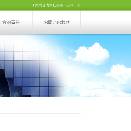
大同台湾本社のホームページ