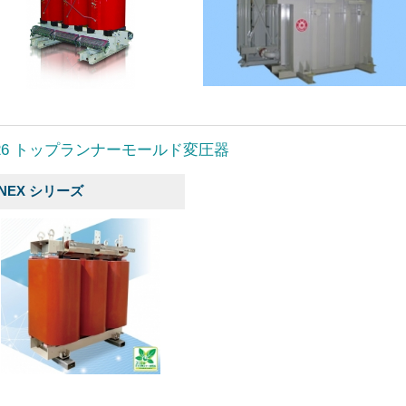
026 トップランナーモールド変圧器
-NEX シリーズ