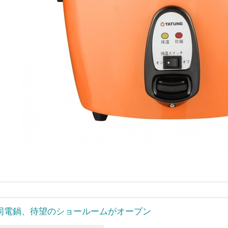
同電鍋、待望のショールームがオープン