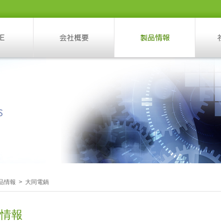
品情報 > 大同電鍋
情報