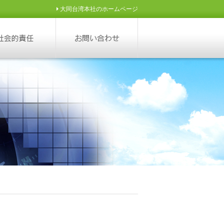
大同台湾本社のホームページ