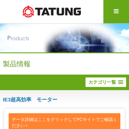
製品情報
カテゴリ一覧
IE3超高効率 モーター
データ詳細はここをクリックしてPCサイトでご確認く
ださい