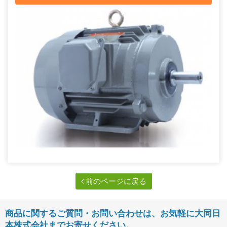
前のページに戻る
商品に関するご質問・お問い合わせは、お気軽に大同日
本株式会社までお寄せください。