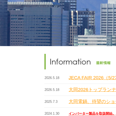
JECA FAIR 2026（5
2026.5.18
大同2026トップラン
2026.5.18
大同電鍋、待望のショ
2025.7.3
2024.1.30
インバーター製品を取扱開始。