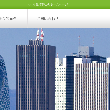
大同台湾本社のホームページ